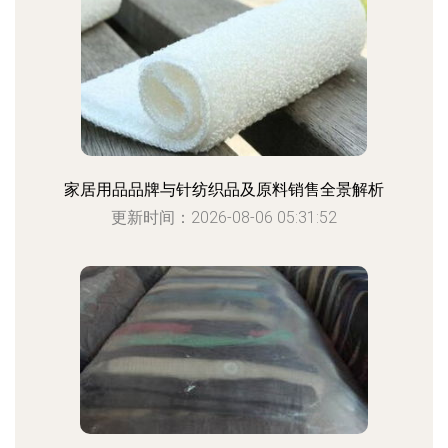
家居用品品牌与针纺织品及原料销售全景解析
更新时间：2026-08-06 05:31:52