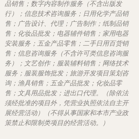
品销售；数字内容制作服务（不含出版发
行）；信息技术咨询服务；日用化学产品销
售；广告设计、代理；广告制作；纸制品销
售；化妆品批发；电器辅件销售；家用电器
安装服务；五金产品零售；二手日用百货销
售；信息咨询服务（不含许可类信息咨询服
务）；文艺创作；服装辅料销售；网络技术
服务；服装服饰批发；旅游开发项目策划咨
询；渔具销售；五金产品批发；化妆品零
售；文具用品批发；进出口代理。（除依法
须经批准的项目外，凭营业执照依法自主开
展经营活动）（不得从事国家和本市产业政
策禁止和限制类项目的经营活动。）