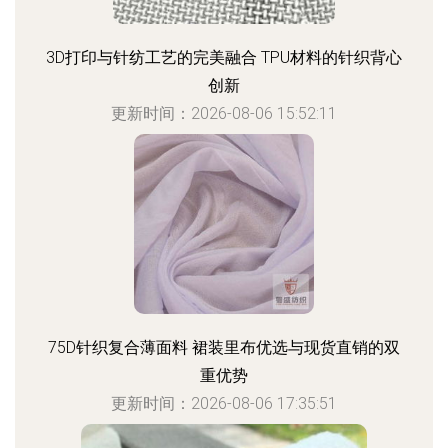
3D打印与针纺工艺的完美融合 TPU材料的针织背心
创新
更新时间：2026-08-06 15:52:11
75D针织复合薄面料 裙装里布优选与现货直销的双
重优势
更新时间：2026-08-06 17:35:51