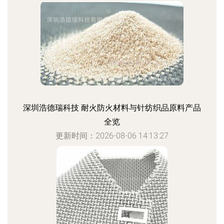
深圳浩德瑞科技 耐火防火材料与针纺织品原料产品
全览
更新时间：2026-08-06 14:13:27