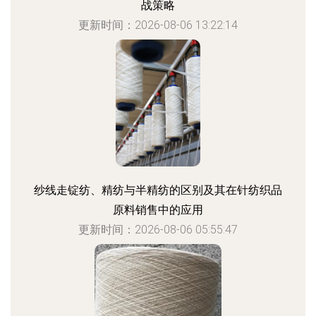
战策略
更新时间：2026-08-06 13:22:14
纱线走锭纺、精纺与半精纺的区别及其在针纺织品
原料销售中的应用
更新时间：2026-08-06 05:55:47