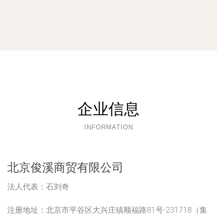
企业信息
INFORMATION
北京俊溪商贸有限公司
法人代表：
石刘奇
注册地址：
北京市平谷区大兴庄镇顺福路81号-231718（集