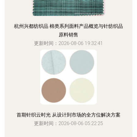
杭州兴都纺织品 棉类系列面料产品概览与针纺织品
原料销售
更新时间：2026-08-06 19:32:41
首期针织云时光 从设计到市场的全方位解决方案
更新时间：2026-08-06 05:22:25