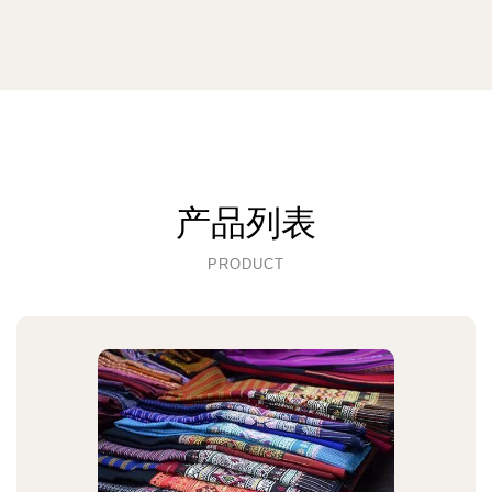
产品列表
PRODUCT