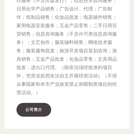
作服务（不含出版发行）；信息技术咨询服务；
日用化学产品销售；广告设计、代理；广告制
作；纸制品销售；化妆品批发；电器辅件销售；
家用电器安装服务；五金产品零售；二手日用百
货销售；信息咨询服务（不含许可类信息咨询服
务）；文艺创作；服装辅料销售；网络技术服
务；服装服饰批发；旅游开发项目策划咨询；渔
具销售；五金产品批发；化妆品零售；文具用品
批发；进出口代理。（除依法须经批准的项目
外，凭营业执照依法自主开展经营活动）（不得
从事国家和本市产业政策禁止和限制类项目的经
营活动。）
公司简介