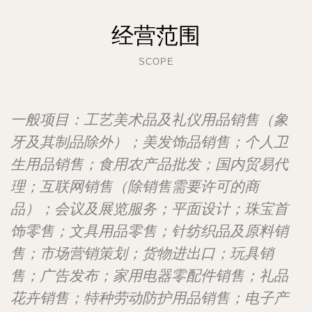
经营范围
SCOPE
一般项目：工艺美术品及礼仪用品销售（象
牙及其制品除外）；美发饰品销售；个人卫
生用品销售；食用农产品批发；国内贸易代
理；互联网销售（除销售需要许可的商
品）；会议及展览服务；平面设计；珠宝首
饰零售；文具用品零售；针纺织品及原料销
售；市场营销策划；货物进出口；玩具销
售；广告发布；家用电器零配件销售；礼品
花卉销售；特种劳动防护用品销售；电子产