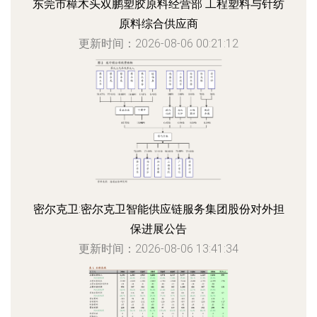
东莞市樟木头双鹏塑胶原料经营部 工程塑料与针纺
原料综合供应商
更新时间：2026-08-06 00:21:12
密尔克卫:密尔克卫智能供应链服务集团股份对外担
保进展公告
更新时间：2026-08-06 13:41:34