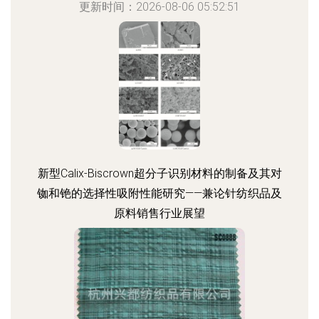
更新时间：2026-08-06 05:52:51
新型Calix-Biscrown超分子识别材料的制备及其对
铷和铯的选择性吸附性能研究——兼论针纺织品及
原料销售行业展望
更新时间：2026-08-06 07:40:09