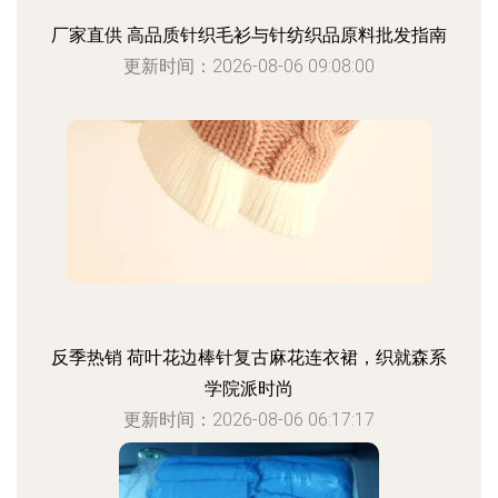
厂家直供 高品质针织毛衫与针纺织品原料批发指南
更新时间：2026-08-06 09:08:00
反季热销 荷叶花边棒针复古麻花连衣裙，织就森系
学院派时尚
更新时间：2026-08-06 06:17:17