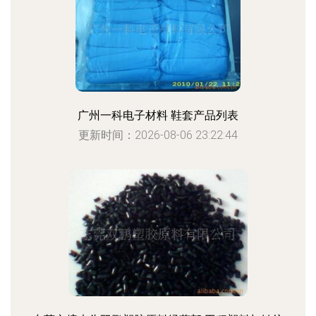
广州一科电子材料 鞋套产品列表
更新时间：2026-08-06 23:22:44