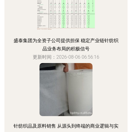
盛泰集团为全资子公司提供担保 稳定产业链针纺织
品业务布局的积极信号
更新时间：2026-08-06 06:56:16
针纺织品及原料销售 从源头到终端的商业逻辑与实