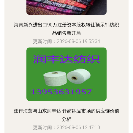
海南新兴进出口90万注册资本股权转让预示针纺织
品销售新开局
更新时间：2026-08-06 19:55:34
焦作海藻与山东润丰达 针纺织品市场的供应链价值
分析
更新时间：2026-08-06 12:47:10