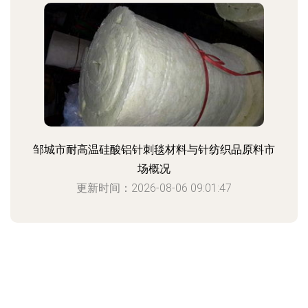
邹城市耐高温硅酸铝针刺毯材料与针纺织品原料市
场概况
更新时间：2026-08-06 09:01:47