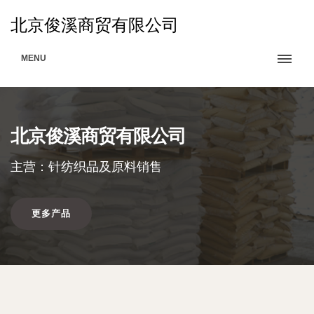
北京俊溪商贸有限公司
MENU
北京俊溪商贸有限公司
主营：针纺织品及原料销售
更多产品