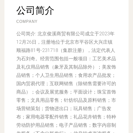
公司简介
COMPANY
公司简介:
北京俊溪商贸有限公司成立于2023年
12月26日，注册地位于北京市平谷区大兴庄镇
顺福路81号-231718（集群注册），法定代表人
为石刘奇。经营范围包括一般项目：工艺美术品
及礼仪用品销售（象牙及其制品除外）；美发饰
品销售；个人卫生用品销售；食用农产品批发；
国内贸易代理；互联网销售（除销售需要许可的
商品）；会议及展览服务；平面设计；珠宝首饰
零售；文具用品零售；针纺织品及原料销售；市
场营销策划；货物进出口；玩具销售；广告发
布；家用电器零配件销售；礼品花卉销售；特种
劳动防护用品销售；电子产品销售；数字内容制