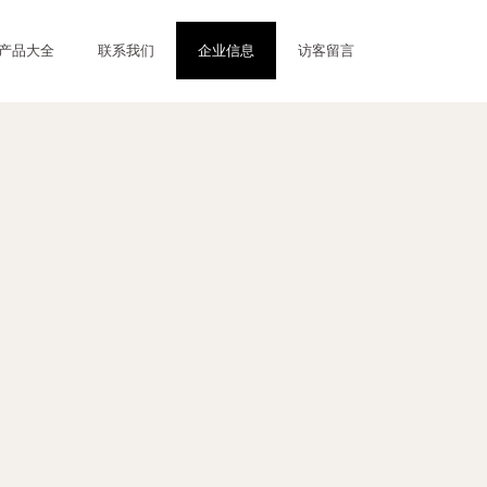
产品大全
联系我们
企业信息
访客留言