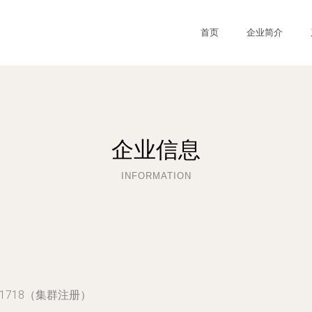
首页
企业简介
企业信息
INFORMATION
1718（集群注册）