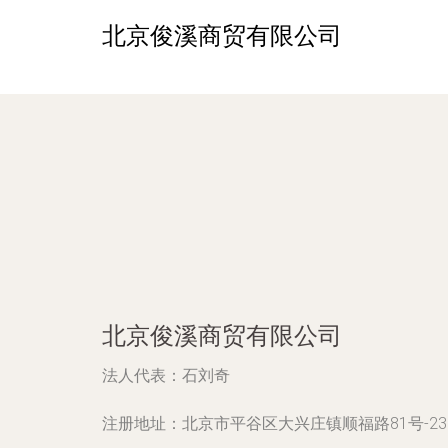
北京俊溪商贸有限公司
北京俊溪商贸有限公司
法人代表：
石刘奇
注册地址：
北京市平谷区大兴庄镇顺福路81号-23