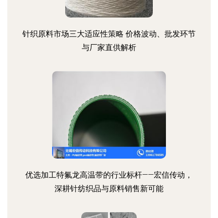
针织原料市场三大适应性策略 价格波动、批发环节
与厂家直供解析
优选加工特氟龙高温带的行业标杆——宏信传动，
深耕针纺织品与原料销售新可能