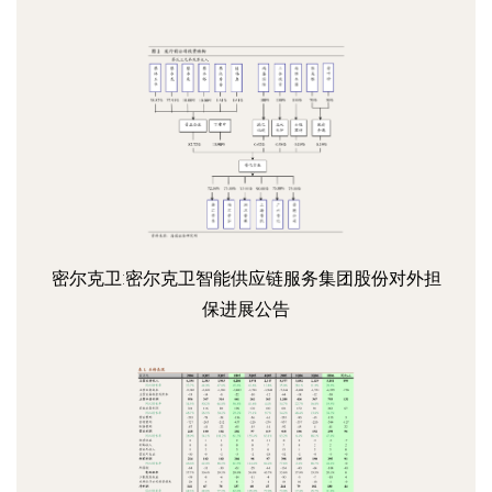
密尔克卫:密尔克卫智能供应链服务集团股份对外担
保进展公告