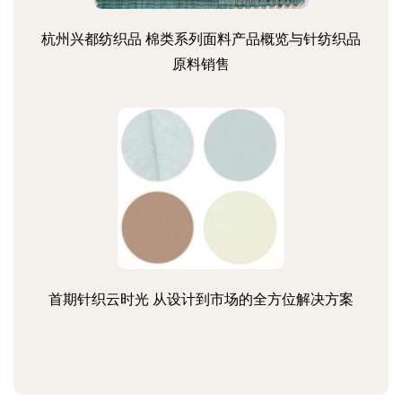
杭州兴都纺织品 棉类系列面料产品概览与针纺织品
原料销售
首期针织云时光 从设计到市场的全方位解决方案