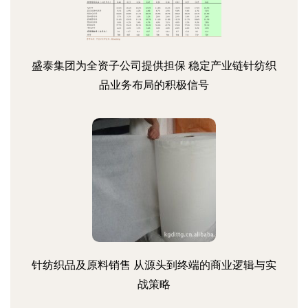
盛泰集团为全资子公司提供担保 稳定产业链针纺织
品业务布局的积极信号
针纺织品及原料销售 从源头到终端的商业逻辑与实
战策略