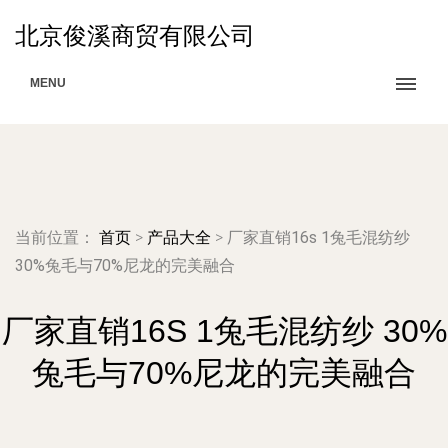
北京俊溪商贸有限公司
MENU
当前位置：
首页
>
产品大全
>
厂家直销16s 1兔毛混纺纱
30%兔毛与70%尼龙的完美融合
厂家直销16S 1兔毛混纺纱 30%
兔毛与70%尼龙的完美融合