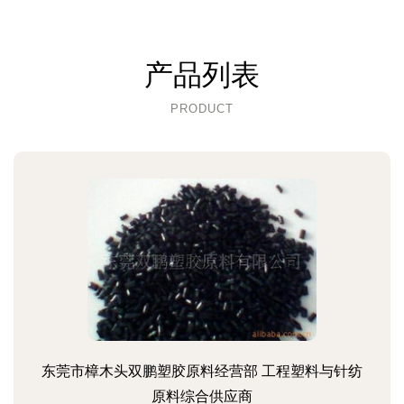
产品列表
PRODUCT
东莞市樟木头双鹏塑胶原料经营部 工程塑料与针纺
原料综合供应商