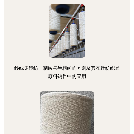
纱线走锭纺、精纺与半精纺的区别及其在针纺织品
原料销售中的应用