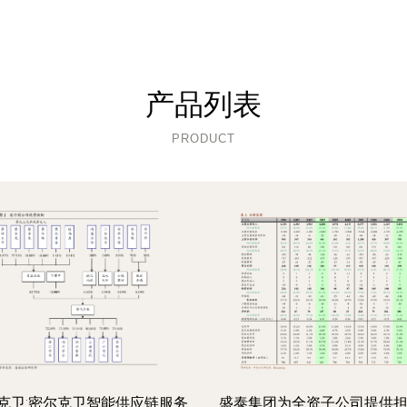
产品列表
PRODUCT
克卫:密尔克卫智能供应链服务
盛泰集团为全资子公司提供担