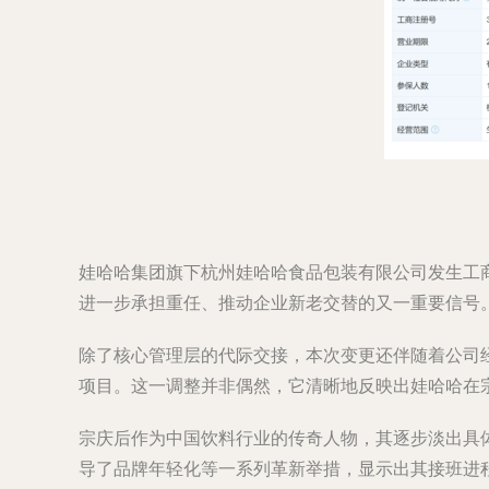
娃哈哈集团旗下杭州娃哈哈食品包装有限公司发生工
进一步承担重任、推动企业新老交替的又一重要信号
除了核心管理层的代际交接，本次变更还伴随着公司
项目。这一调整并非偶然，它清晰地反映出娃哈哈在
宗庆后作为中国饮料行业的传奇人物，其逐步淡出具
导了品牌年轻化等一系列革新举措，显示出其接班进