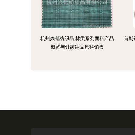
杭州兴都纺织品 棉类系列面料产品
首期
概览与针纺织品原料销售