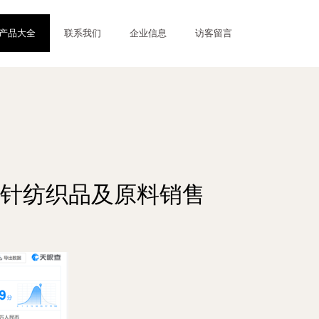
产品大全
联系我们
企业信息
访客留言
针纺织品及原料销售