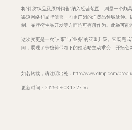
将“针纺织品及原料销售”纳入经营范围，则是一个
渠道网络和品牌信誉，向更广阔的消费品领域延伸。
制、品牌衍生品开发等方面均可有所作为。此举可能
这次变更是一次“人事”与“业务”的双重升级。它既
间，展现了宗馥莉带领下的娃哈哈主动求变、开拓创
如若转载，请注明出处：http://www.dtrnp.com/product
更新时间：2026-08-08 13:27:56