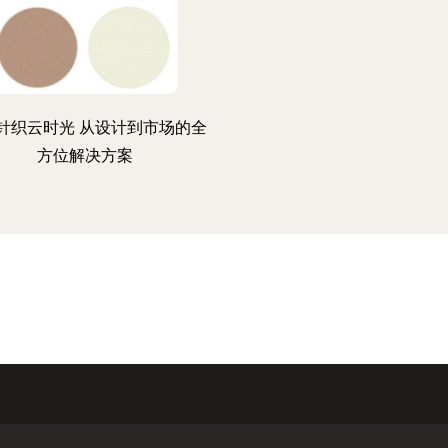
针织云时光 从设计到市场的全
方位解决方案