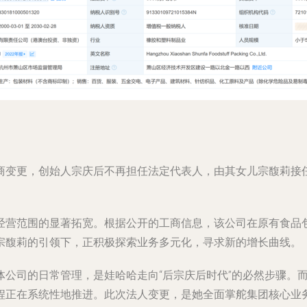
商变更，创始人宗庆后不再担任法定代表人，由其女儿宗馥莉接
。
经营范围的显著拓宽。根据公开的工商信息，该公司在原有食品包
宗馥莉的引领下，正积极探索业务多元化，寻求新的增长曲线。
体公司的日常管理，是娃哈哈走向“后宗庆后时代”的必然步骤。
程正在系统性地推进。此次法人变更，是她全面掌舵集团核心业