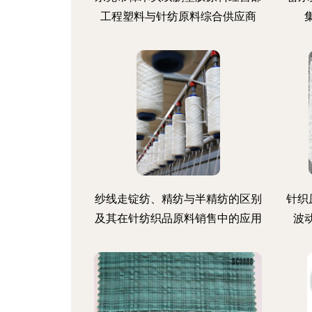
工程塑料与针纺原料综合供应商
纱线走锭纺、精纺与半精纺的区别
针织
及其在针纺织品原料销售中的应用
波