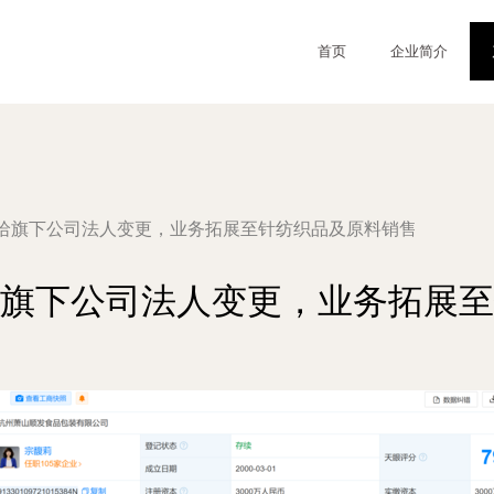
首页
企业简介
哈旗下公司法人变更，业务拓展至针纺织品及原料销售
旗下公司法人变更，业务拓展至