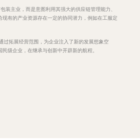
与包装主业，而是意图利用其强大的供应链管理能力、
哈现有的产业资源存在一定的协同潜力，例如在工服定
也通过拓展经营范围，为企业注入了新的发展想象空
国民级企业，在继承与创新中开辟新的航程。